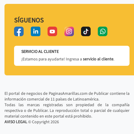
SÍGUENOS
SERVICIO AL CLIENTE
¡Estamos para ayudarte! Ingresa a
servicio al cliente
.
El portal de negocios de PaginasAmarillas.com de Publicar contiene la
información comercial de 11 países de Latinoamérica.
Todas las marcas registradas son propiedad de la compañía
respectiva o de Publicar. La reproducción total o parcial de cualquier
material contenido en este portal está prohibido.
AVISO LEGAL
© Copyright
2026