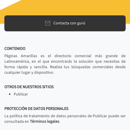
Contacta con gurú
CONTENIDO
Páginas Amarillas es el directorio comercial más grande de
Latinoamérica, en el que encontrarás la solución que necesitas de
forma rápida y sencilla. Realiza tus búsquedas comerciales desde
cualquier lugar y dispositivo.
OTROS DE NUESTROS SITIOS
Publicar
PROTECCIÓN DE DATOS PERSONALES
La política de tratamiento de datos personales de Publicar puede ser
consultada en
Términos legales
.