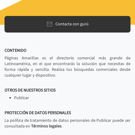
Contacta con gurú
CONTENIDO
Páginas Amarillas es el directorio comercial más grande de
Latinoamérica, en el que encontrarás la solución que necesitas de
forma rápida y sencilla. Realiza tus búsquedas comerciales desde
cualquier lugar y dispositivo.
OTROS DE NUESTROS SITIOS
Publicar
PROTECCIÓN DE DATOS PERSONALES
La política de tratamiento de datos personales de Publicar puede ser
consultada en
Términos legales
.