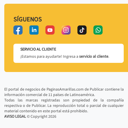
SÍGUENOS
SERVICIO AL CLIENTE
¡Estamos para ayudarte! Ingresa a
servicio al cliente
.
El portal de negocios de PaginasAmarillas.com de Publicar contiene la
información comercial de 11 países de Latinoamérica.
Todas las marcas registradas son propiedad de la compañía
respectiva o de Publicar. La reproducción total o parcial de cualquier
material contenido en este portal está prohibido.
AVISO LEGAL
© Copyright
2026