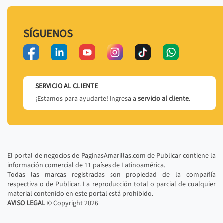
SÍGUENOS
SERVICIO AL CLIENTE
¡Estamos para ayudarte! Ingresa a
servicio al cliente
.
El portal de negocios de PaginasAmarillas.com de Publicar contiene la
información comercial de 11 países de Latinoamérica.
Todas las marcas registradas son propiedad de la compañía
respectiva o de Publicar. La reproducción total o parcial de cualquier
material contenido en este portal está prohibido.
AVISO LEGAL
© Copyright
2026