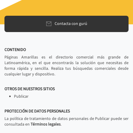
Contacta con gurú
CONTENIDO
Páginas Amarillas es el directorio comercial más grande de
Latinoamérica, en el que encontrarás la solución que necesitas de
forma rápida y sencilla. Realiza tus búsquedas comerciales desde
cualquier lugar y dispositivo.
OTROS DE NUESTROS SITIOS
Publicar
PROTECCIÓN DE DATOS PERSONALES
La política de tratamiento de datos personales de Publicar puede ser
consultada en
Términos legales
.