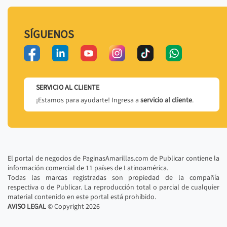
SÍGUENOS
SERVICIO AL CLIENTE
¡Estamos para ayudarte! Ingresa a
servicio al cliente
.
El portal de negocios de PaginasAmarillas.com de Publicar contiene la
información comercial de 11 países de Latinoamérica.
Todas las marcas registradas son propiedad de la compañía
respectiva o de Publicar. La reproducción total o parcial de cualquier
material contenido en este portal está prohibido.
AVISO LEGAL
© Copyright
2026