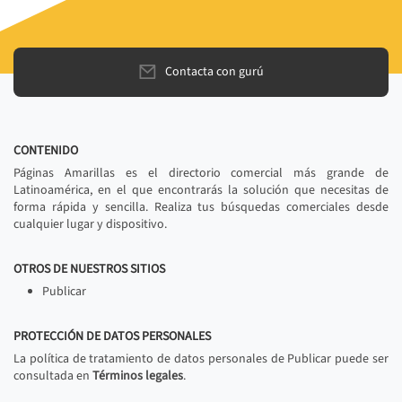
Contacta con gurú
CONTENIDO
Páginas Amarillas es el directorio comercial más grande de
Latinoamérica, en el que encontrarás la solución que necesitas de
forma rápida y sencilla. Realiza tus búsquedas comerciales desde
cualquier lugar y dispositivo.
OTROS DE NUESTROS SITIOS
Publicar
PROTECCIÓN DE DATOS PERSONALES
La política de tratamiento de datos personales de Publicar puede ser
consultada en
Términos legales
.