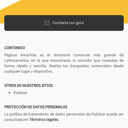
Contacta con gurú
CONTENIDO
Páginas Amarillas es el directorio comercial más grande de
Latinoamérica, en el que encontrarás la solución que necesitas de
forma rápida y sencilla. Realiza tus búsquedas comerciales desde
cualquier lugar y dispositivo.
OTROS DE NUESTROS SITIOS
Publicar
PROTECCIÓN DE DATOS PERSONALES
La política de tratamiento de datos personales de Publicar puede ser
consultada en
Términos legales
.