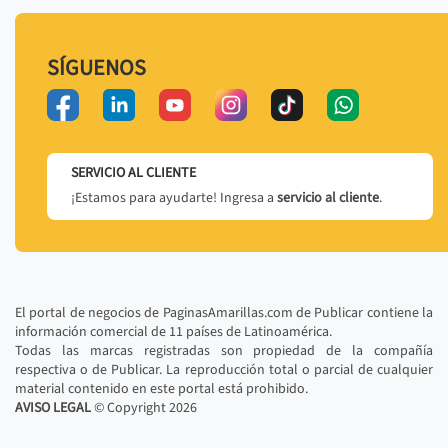
SÍGUENOS
SERVICIO AL CLIENTE
¡Estamos para ayudarte! Ingresa a
servicio al cliente
.
El portal de negocios de PaginasAmarillas.com de Publicar contiene la
información comercial de 11 países de Latinoamérica.
Todas las marcas registradas son propiedad de la compañía
respectiva o de Publicar. La reproducción total o parcial de cualquier
material contenido en este portal está prohibido.
AVISO LEGAL
© Copyright
2026