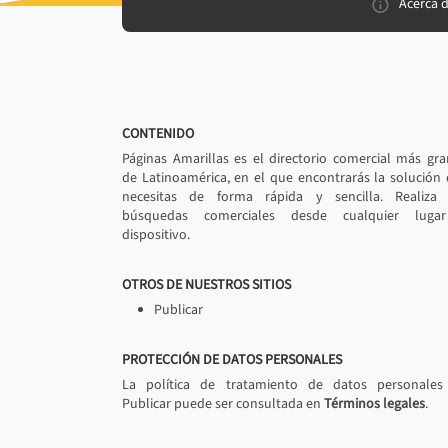
Acerca 
CONTENIDO
Páginas Amarillas es el directorio comercial más gr
de Latinoamérica, en el que encontrarás la solución
necesitas de forma rápida y sencilla. Realiza 
búsquedas comerciales desde cualquier luga
dispositivo.
OTROS DE NUESTROS SITIOS
Publicar
PROTECCIÓN DE DATOS PERSONALES
La política de tratamiento de datos personales
Publicar puede ser consultada en
Términos legales
.