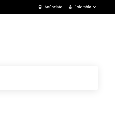
Anúnciate
Colombia