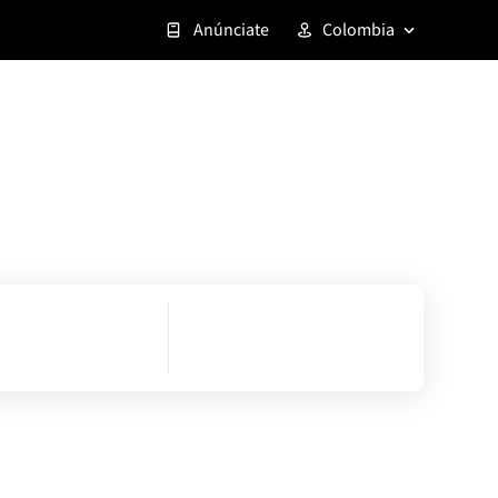
Anúnciate
Colombia