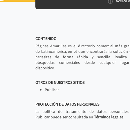
Acerca 
CONTENIDO
Páginas Amarillas es el directorio comercial más gr
de Latinoamérica, en el que encontrarás la solución
necesitas de forma rápida y sencilla. Realiza 
búsquedas comerciales desde cualquier luga
dispositivo.
OTROS DE NUESTROS SITIOS
Publicar
PROTECCIÓN DE DATOS PERSONALES
La política de tratamiento de datos personales
Publicar puede ser consultada en
Términos legales
.