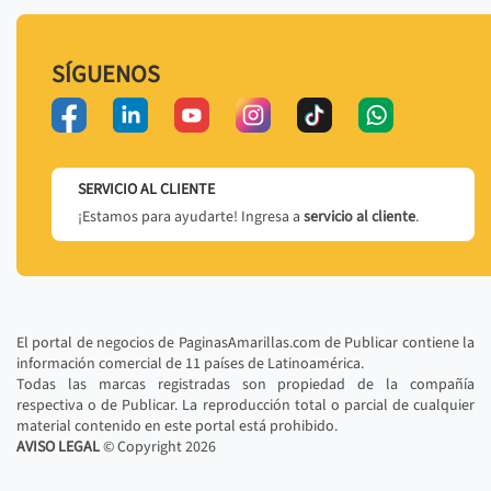
SÍGUENOS
SERVICIO AL CLIENTE
¡Estamos para ayudarte! Ingresa a
servicio al cliente
.
El portal de negocios de PaginasAmarillas.com de Publicar contiene la
información comercial de 11 países de Latinoamérica.
Todas las marcas registradas son propiedad de la compañía
respectiva o de Publicar. La reproducción total o parcial de cualquier
material contenido en este portal está prohibido.
AVISO LEGAL
© Copyright
2026