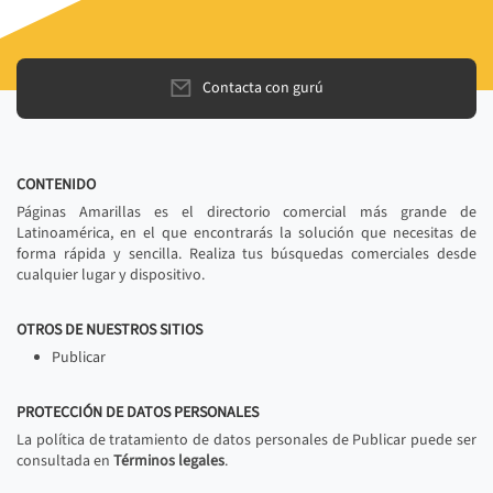
Contacta con gurú
CONTENIDO
Páginas Amarillas es el directorio comercial más grande de
Latinoamérica, en el que encontrarás la solución que necesitas de
forma rápida y sencilla. Realiza tus búsquedas comerciales desde
cualquier lugar y dispositivo.
OTROS DE NUESTROS SITIOS
Publicar
PROTECCIÓN DE DATOS PERSONALES
La política de tratamiento de datos personales de Publicar puede ser
consultada en
Términos legales
.