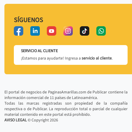
SÍGUENOS
SERVICIO AL CLIENTE
¡Estamos para ayudarte! Ingresa a
servicio al cliente
.
El portal de negocios de PaginasAmarillas.com de Publicar contiene la
información comercial de 11 países de Latinoamérica.
Todas las marcas registradas son propiedad de la compañía
respectiva o de Publicar. La reproducción total o parcial de cualquier
material contenido en este portal está prohibido.
AVISO LEGAL
© Copyright
2026