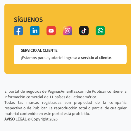
SÍGUENOS
SERVICIO AL CLIENTE
¡Estamos para ayudarte! Ingresa a
servicio al cliente
.
El portal de negocios de PaginasAmarillas.com de Publicar contiene la
información comercial de 11 países de Latinoamérica.
Todas las marcas registradas son propiedad de la compañía
respectiva o de Publicar. La reproducción total o parcial de cualquier
material contenido en este portal está prohibido.
AVISO LEGAL
© Copyright
2026