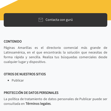
Contacta con gurú
CONTENIDO
Páginas Amarillas es el directorio comercial más grande de
Latinoamérica, en el que encontrarás la solución que necesitas de
forma rápida y sencilla. Realiza tus búsquedas comerciales desde
cualquier lugar y dispositivo.
OTROS DE NUESTROS SITIOS
Publicar
PROTECCIÓN DE DATOS PERSONALES
La política de tratamiento de datos personales de Publicar puede ser
consultada en
Términos legales
.