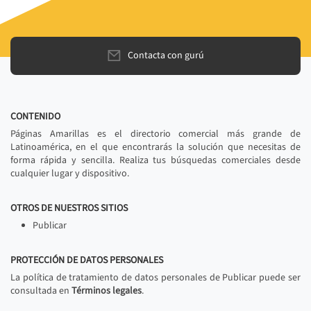
Contacta con gurú
CONTENIDO
Páginas Amarillas es el directorio comercial más grande de
Latinoamérica, en el que encontrarás la solución que necesitas de
forma rápida y sencilla. Realiza tus búsquedas comerciales desde
cualquier lugar y dispositivo.
OTROS DE NUESTROS SITIOS
Publicar
PROTECCIÓN DE DATOS PERSONALES
La política de tratamiento de datos personales de Publicar puede ser
consultada en
Términos legales
.