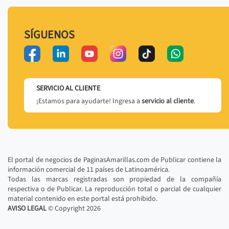
SÍGUENOS
SERVICIO AL CLIENTE
¡Estamos para ayudarte! Ingresa a
servicio al cliente
.
El portal de negocios de PaginasAmarillas.com de Publicar contiene la
información comercial de 11 países de Latinoamérica.
Todas las marcas registradas son propiedad de la compañía
respectiva o de Publicar. La reproducción total o parcial de cualquier
material contenido en este portal está prohibido.
AVISO LEGAL
© Copyright
2026