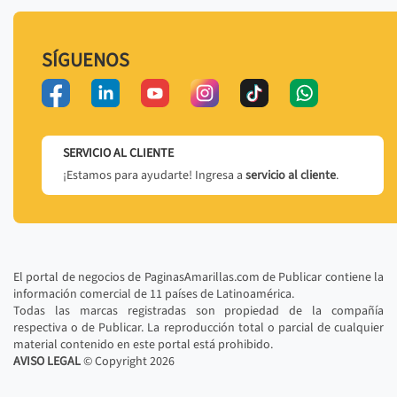
SÍGUENOS
SERVICIO AL CLIENTE
¡Estamos para ayudarte! Ingresa a
servicio al cliente
.
El portal de negocios de PaginasAmarillas.com de Publicar contiene la
información comercial de 11 países de Latinoamérica.
Todas las marcas registradas son propiedad de la compañía
respectiva o de Publicar. La reproducción total o parcial de cualquier
material contenido en este portal está prohibido.
AVISO LEGAL
© Copyright
2026