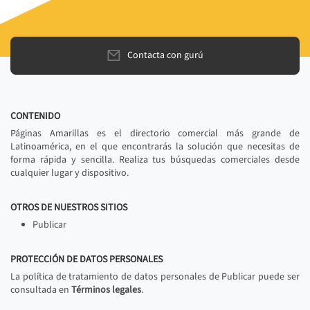
Contacta con gurú
CONTENIDO
Páginas Amarillas es el directorio comercial más grande de
Latinoamérica, en el que encontrarás la solución que necesitas de
forma rápida y sencilla. Realiza tus búsquedas comerciales desde
cualquier lugar y dispositivo.
OTROS DE NUESTROS SITIOS
Publicar
PROTECCIÓN DE DATOS PERSONALES
La política de tratamiento de datos personales de Publicar puede ser
consultada en
Términos legales
.