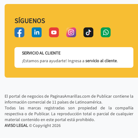
SÍGUENOS
SERVICIO AL CLIENTE
¡Estamos para ayudarte! Ingresa a
servicio al cliente
.
El portal de negocios de PaginasAmarillas.com de Publicar contiene la
información comercial de 11 países de Latinoamérica.
Todas las marcas registradas son propiedad de la compañía
respectiva o de Publicar. La reproducción total o parcial de cualquier
material contenido en este portal está prohibido.
AVISO LEGAL
© Copyright
2026