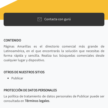
Contacta con gurú
CONTENIDO
Páginas Amarillas es el directorio comercial más grande de
Latinoamérica, en el que encontrarás la solución que necesitas de
forma rápida y sencilla. Realiza tus búsquedas comerciales desde
cualquier lugar y dispositivo.
OTROS DE NUESTROS SITIOS
Publicar
PROTECCIÓN DE DATOS PERSONALES
La política de tratamiento de datos personales de Publicar puede ser
consultada en
Términos legales
.