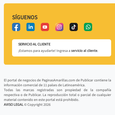
SÍGUENOS
SERVICIO AL CLIENTE
¡Estamos para ayudarte! Ingresa a
servicio al cliente
.
El portal de negocios de PaginasAmarillas.com de Publicar contiene la
información comercial de 11 países de Latinoamérica.
Todas las marcas registradas son propiedad de la compañía
respectiva o de Publicar. La reproducción total o parcial de cualquier
material contenido en este portal está prohibido.
AVISO LEGAL
© Copyright
2026