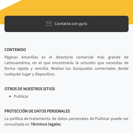
Contacta con gurú
CONTENIDO
Páginas Amarillas es el directorio comercial más grande de
Latinoamérica, en el que encontrarás la solución que necesitas de
forma rápida y sencilla. Realiza tus búsquedas comerciales desde
cualquier lugar y dispositivo.
OTROS DE NUESTROS SITIOS
Publicar
PROTECCIÓN DE DATOS PERSONALES
La política de tratamiento de datos personales de Publicar puede ser
consultada en
Términos legales
.