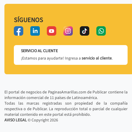
SÍGUENOS
SERVICIO AL CLIENTE
¡Estamos para ayudarte! Ingresa a
servicio al cliente
.
El portal de negocios de PaginasAmarillas.com de Publicar contiene la
información comercial de 11 países de Latinoamérica.
Todas las marcas registradas son propiedad de la compañía
respectiva o de Publicar. La reproducción total o parcial de cualquier
material contenido en este portal está prohibido.
AVISO LEGAL
© Copyright
2026