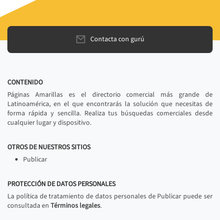
Contacta con gurú
CONTENIDO
Páginas Amarillas es el directorio comercial más grande de
Latinoamérica, en el que encontrarás la solución que necesitas de
forma rápida y sencilla. Realiza tus búsquedas comerciales desde
cualquier lugar y dispositivo.
OTROS DE NUESTROS SITIOS
Publicar
PROTECCIÓN DE DATOS PERSONALES
La política de tratamiento de datos personales de Publicar puede ser
consultada en
Términos legales
.