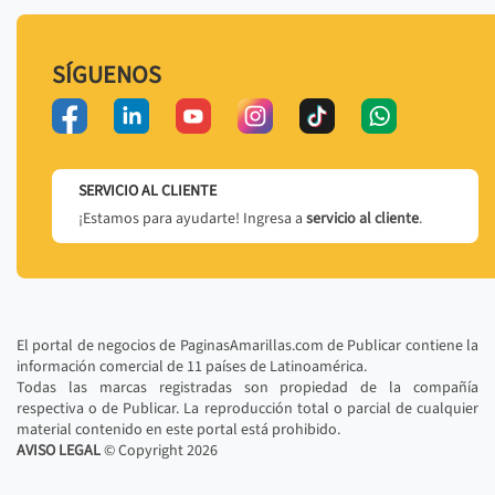
SÍGUENOS
SERVICIO AL CLIENTE
¡Estamos para ayudarte! Ingresa a
servicio al cliente
.
El portal de negocios de PaginasAmarillas.com de Publicar contiene la
información comercial de 11 países de Latinoamérica.
Todas las marcas registradas son propiedad de la compañía
respectiva o de Publicar. La reproducción total o parcial de cualquier
material contenido en este portal está prohibido.
AVISO LEGAL
© Copyright
2026