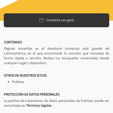
Contacta con gurú
CONTENIDO
Páginas Amarillas es el directorio comercial más grande de
Latinoamérica, en el que encontrarás la solución que necesitas de
forma rápida y sencilla. Realiza tus búsquedas comerciales desde
cualquier lugar y dispositivo.
OTROS DE NUESTROS SITIOS
Publicar
PROTECCIÓN DE DATOS PERSONALES
La política de tratamiento de datos personales de Publicar puede ser
consultada en
Términos legales
.