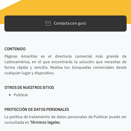
Contacta con gurú
CONTENIDO
Páginas Amarillas es el directorio comercial más grande de
Latinoamérica, en el que encontrarás la solución que necesitas de
forma rápida y sencilla. Realiza tus búsquedas comerciales desde
cualquier lugar y dispositivo.
OTROS DE NUESTROS SITIOS
Publicar
PROTECCIÓN DE DATOS PERSONALES
La política de tratamiento de datos personales de Publicar puede ser
consultada en
Términos legales
.