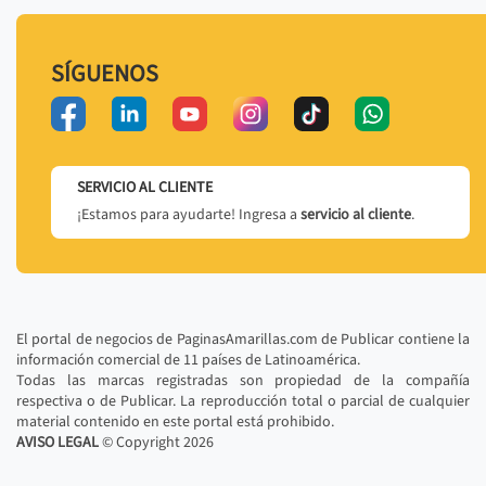
SÍGUENOS
SERVICIO AL CLIENTE
¡Estamos para ayudarte! Ingresa a
servicio al cliente
.
El portal de negocios de PaginasAmarillas.com de Publicar contiene la
información comercial de 11 países de Latinoamérica.
Todas las marcas registradas son propiedad de la compañía
respectiva o de Publicar. La reproducción total o parcial de cualquier
material contenido en este portal está prohibido.
AVISO LEGAL
© Copyright
2026