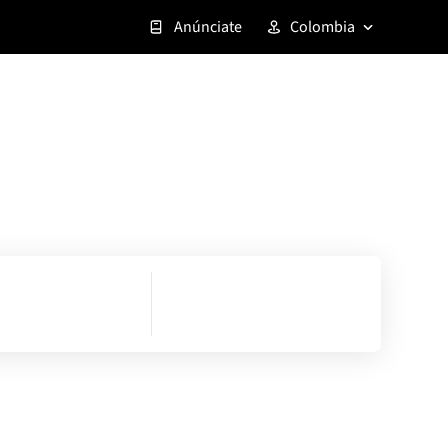
Anúnciate
Colombia