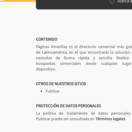
Acerca 
CONTENIDO
Páginas Amarillas es el directorio comercial más gr
de Latinoamérica, en el que encontrarás la solución
necesitas de forma rápida y sencilla. Realiza 
búsquedas comerciales desde cualquier luga
dispositivo.
OTROS DE NUESTROS SITIOS
Publicar
PROTECCIÓN DE DATOS PERSONALES
La política de tratamiento de datos personales
Publicar puede ser consultada en
Términos legales
.