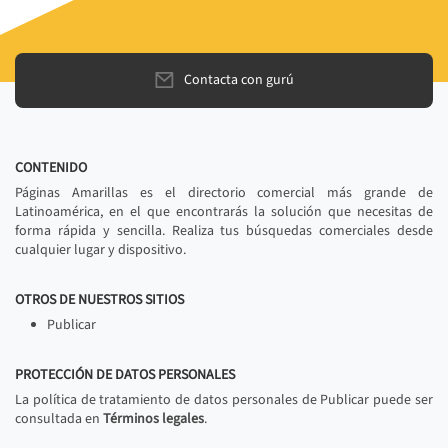
Contacta con gurú
CONTENIDO
Páginas Amarillas es el directorio comercial más grande de
Latinoamérica, en el que encontrarás la solución que necesitas de
forma rápida y sencilla. Realiza tus búsquedas comerciales desde
cualquier lugar y dispositivo.
OTROS DE NUESTROS SITIOS
Publicar
PROTECCIÓN DE DATOS PERSONALES
La política de tratamiento de datos personales de Publicar puede ser
consultada en
Términos legales
.