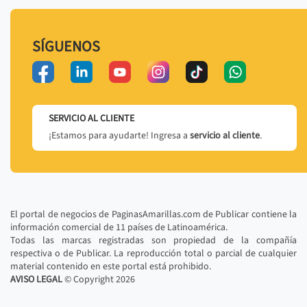
SÍGUENOS
SERVICIO AL CLIENTE
¡Estamos para ayudarte! Ingresa a
servicio al cliente
.
El portal de negocios de PaginasAmarillas.com de Publicar contiene la
información comercial de 11 países de Latinoamérica.
Todas las marcas registradas son propiedad de la compañía
respectiva o de Publicar. La reproducción total o parcial de cualquier
material contenido en este portal está prohibido.
AVISO LEGAL
© Copyright
2026