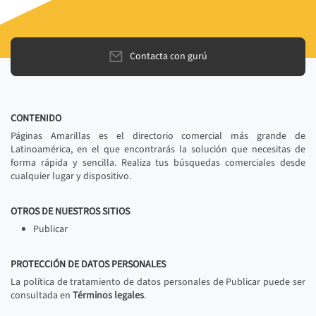
Contacta con gurú
CONTENIDO
Páginas Amarillas es el directorio comercial más grande de
Latinoamérica, en el que encontrarás la solución que necesitas de
forma rápida y sencilla. Realiza tus búsquedas comerciales desde
cualquier lugar y dispositivo.
OTROS DE NUESTROS SITIOS
Publicar
PROTECCIÓN DE DATOS PERSONALES
La política de tratamiento de datos personales de Publicar puede ser
consultada en
Términos legales
.