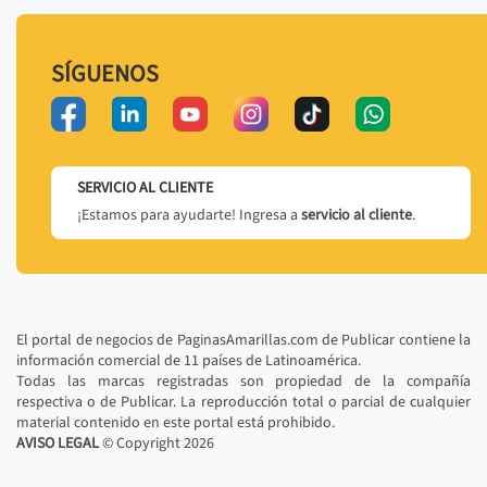
SÍGUENOS
SERVICIO AL CLIENTE
¡Estamos para ayudarte! Ingresa a
servicio al cliente
.
El portal de negocios de PaginasAmarillas.com de Publicar contiene la
información comercial de 11 países de Latinoamérica.
Todas las marcas registradas son propiedad de la compañía
respectiva o de Publicar. La reproducción total o parcial de cualquier
material contenido en este portal está prohibido.
AVISO LEGAL
© Copyright
2026