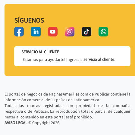
SÍGUENOS
SERVICIO AL CLIENTE
¡Estamos para ayudarte! Ingresa a
servicio al cliente
.
El portal de negocios de PaginasAmarillas.com de Publicar contiene la
información comercial de 11 países de Latinoamérica.
Todas las marcas registradas son propiedad de la compañía
respectiva o de Publicar. La reproducción total o parcial de cualquier
material contenido en este portal está prohibido.
AVISO LEGAL
© Copyright
2026