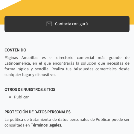
Contacta con gurú
CONTENIDO
Páginas Amarillas es el directorio comercial más grande de
Latinoamérica, en el que encontrarás la solución que necesitas de
forma rápida y sencilla. Realiza tus búsquedas comerciales desde
cualquier lugar y dispositivo.
OTROS DE NUESTROS SITIOS
Publicar
PROTECCIÓN DE DATOS PERSONALES
La política de tratamiento de datos personales de Publicar puede ser
consultada en
Términos legales
.