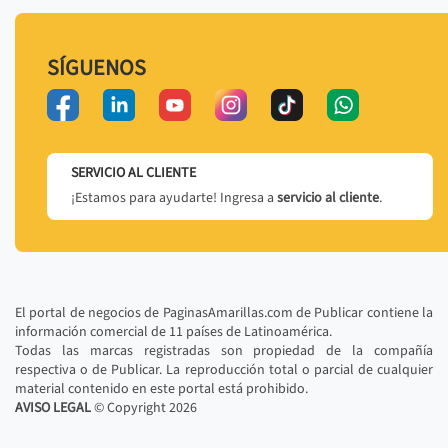
SÍGUENOS
SERVICIO AL CLIENTE
¡Estamos para ayudarte! Ingresa a
servicio al cliente
.
El portal de negocios de PaginasAmarillas.com de Publicar contiene la
información comercial de 11 países de Latinoamérica.
Todas las marcas registradas son propiedad de la compañía
respectiva o de Publicar. La reproducción total o parcial de cualquier
material contenido en este portal está prohibido.
AVISO LEGAL
© Copyright
2026