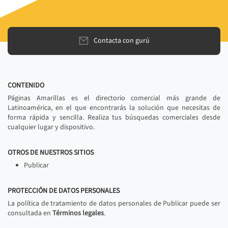
Contacta con gurú
CONTENIDO
Páginas Amarillas es el directorio comercial más grande de
Latinoamérica, en el que encontrarás la solución que necesitas de
forma rápida y sencilla. Realiza tus búsquedas comerciales desde
cualquier lugar y dispositivo.
OTROS DE NUESTROS SITIOS
Publicar
PROTECCIÓN DE DATOS PERSONALES
La política de tratamiento de datos personales de Publicar puede ser
consultada en
Términos legales
.