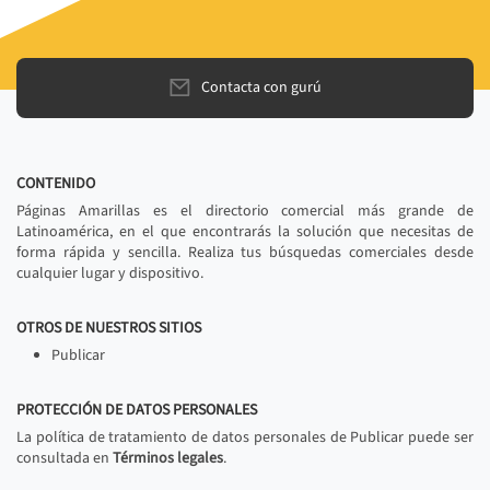
Contacta con gurú
CONTENIDO
Páginas Amarillas es el directorio comercial más grande de
Latinoamérica, en el que encontrarás la solución que necesitas de
forma rápida y sencilla. Realiza tus búsquedas comerciales desde
cualquier lugar y dispositivo.
OTROS DE NUESTROS SITIOS
Publicar
PROTECCIÓN DE DATOS PERSONALES
La política de tratamiento de datos personales de Publicar puede ser
consultada en
Términos legales
.