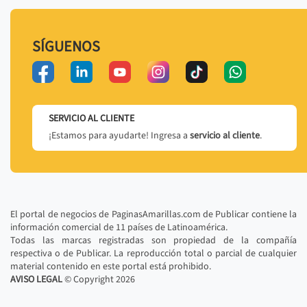
SÍGUENOS
SERVICIO AL CLIENTE
¡Estamos para ayudarte! Ingresa a
servicio al cliente
.
El portal de negocios de PaginasAmarillas.com de Publicar contiene la
información comercial de 11 países de Latinoamérica.
Todas las marcas registradas son propiedad de la compañía
respectiva o de Publicar. La reproducción total o parcial de cualquier
material contenido en este portal está prohibido.
AVISO LEGAL
© Copyright
2026