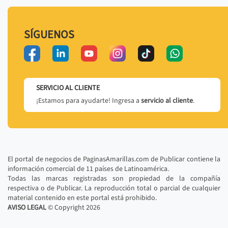
SÍGUENOS
SERVICIO AL CLIENTE
¡Estamos para ayudarte! Ingresa a
servicio al cliente
.
El portal de negocios de PaginasAmarillas.com de Publicar contiene la
información comercial de 11 países de Latinoamérica.
Todas las marcas registradas son propiedad de la compañía
respectiva o de Publicar. La reproducción total o parcial de cualquier
material contenido en este portal está prohibido.
AVISO LEGAL
© Copyright
2026