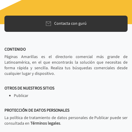
Contacta con gurú
CONTENIDO
Páginas Amarillas es el directorio comercial más grande de
Latinoamérica, en el que encontrarás la solución que necesitas de
forma rápida y sencilla. Realiza tus búsquedas comerciales desde
cualquier lugar y dispositivo.
OTROS DE NUESTROS SITIOS
Publicar
PROTECCIÓN DE DATOS PERSONALES
La política de tratamiento de datos personales de Publicar puede ser
consultada en
Términos legales
.