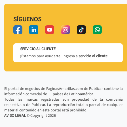
SÍGUENOS
SERVICIO AL CLIENTE
¡Estamos para ayudarte! Ingresa a
servicio al cliente
.
El portal de negocios de PaginasAmarillas.com de Publicar contiene la
información comercial de 11 países de Latinoamérica.
Todas las marcas registradas son propiedad de la compañía
respectiva o de Publicar. La reproducción total o parcial de cualquier
material contenido en este portal está prohibido.
AVISO LEGAL
© Copyright
2026