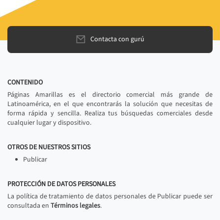
Contacta con gurú
CONTENIDO
Páginas Amarillas es el directorio comercial más grande de
Latinoamérica, en el que encontrarás la solución que necesitas de
forma rápida y sencilla. Realiza tus búsquedas comerciales desde
cualquier lugar y dispositivo.
OTROS DE NUESTROS SITIOS
Publicar
PROTECCIÓN DE DATOS PERSONALES
La política de tratamiento de datos personales de Publicar puede ser
consultada en
Términos legales
.