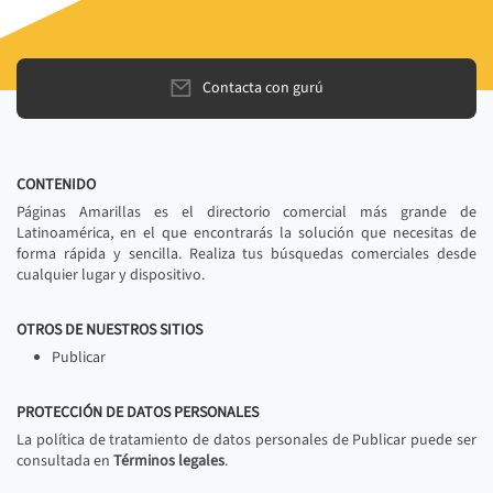
Contacta con gurú
CONTENIDO
Páginas Amarillas es el directorio comercial más grande de
Latinoamérica, en el que encontrarás la solución que necesitas de
forma rápida y sencilla. Realiza tus búsquedas comerciales desde
cualquier lugar y dispositivo.
OTROS DE NUESTROS SITIOS
Publicar
PROTECCIÓN DE DATOS PERSONALES
La política de tratamiento de datos personales de Publicar puede ser
consultada en
Términos legales
.