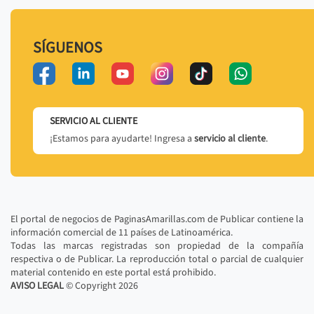
SÍGUENOS
SERVICIO AL CLIENTE
¡Estamos para ayudarte! Ingresa a
servicio al cliente
.
El portal de negocios de PaginasAmarillas.com de Publicar contiene la
información comercial de 11 países de Latinoamérica.
Todas las marcas registradas son propiedad de la compañía
respectiva o de Publicar. La reproducción total o parcial de cualquier
material contenido en este portal está prohibido.
AVISO LEGAL
© Copyright
2026