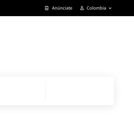
Anúnciate
Colombia