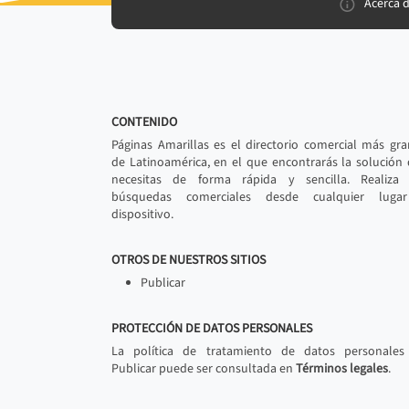
Acerca 
CONTENIDO
Páginas Amarillas es el directorio comercial más gr
de Latinoamérica, en el que encontrarás la solución
necesitas de forma rápida y sencilla. Realiza 
búsquedas comerciales desde cualquier luga
dispositivo.
OTROS DE NUESTROS SITIOS
Publicar
PROTECCIÓN DE DATOS PERSONALES
La política de tratamiento de datos personales
Publicar puede ser consultada en
Términos legales
.