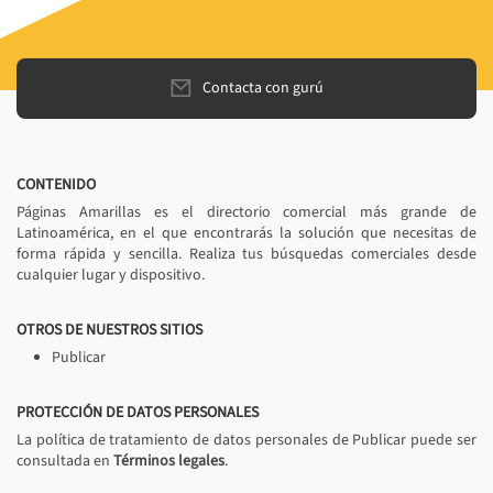
Contacta con gurú
CONTENIDO
Páginas Amarillas es el directorio comercial más grande de
Latinoamérica, en el que encontrarás la solución que necesitas de
forma rápida y sencilla. Realiza tus búsquedas comerciales desde
cualquier lugar y dispositivo.
OTROS DE NUESTROS SITIOS
Publicar
PROTECCIÓN DE DATOS PERSONALES
La política de tratamiento de datos personales de Publicar puede ser
consultada en
Términos legales
.