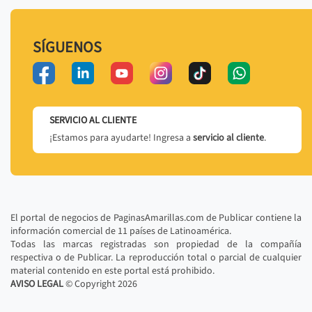
SÍGUENOS
SERVICIO AL CLIENTE
¡Estamos para ayudarte! Ingresa a
servicio al cliente
.
El portal de negocios de PaginasAmarillas.com de Publicar contiene la
información comercial de 11 países de Latinoamérica.
Todas las marcas registradas son propiedad de la compañía
respectiva o de Publicar. La reproducción total o parcial de cualquier
material contenido en este portal está prohibido.
AVISO LEGAL
© Copyright
2026