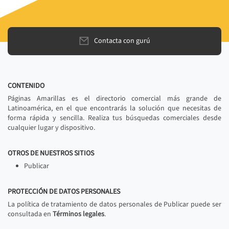
Contacta con gurú
CONTENIDO
Páginas Amarillas es el directorio comercial más grande de
Latinoamérica, en el que encontrarás la solución que necesitas de
forma rápida y sencilla. Realiza tus búsquedas comerciales desde
cualquier lugar y dispositivo.
OTROS DE NUESTROS SITIOS
Publicar
PROTECCIÓN DE DATOS PERSONALES
La política de tratamiento de datos personales de Publicar puede ser
consultada en
Términos legales
.