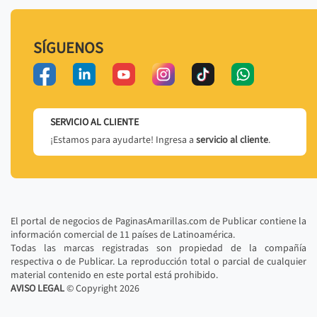
SÍGUENOS
SERVICIO AL CLIENTE
¡Estamos para ayudarte! Ingresa a
servicio al cliente
.
El portal de negocios de PaginasAmarillas.com de Publicar contiene la
información comercial de 11 países de Latinoamérica.
Todas las marcas registradas son propiedad de la compañía
respectiva o de Publicar. La reproducción total o parcial de cualquier
material contenido en este portal está prohibido.
AVISO LEGAL
© Copyright
2026