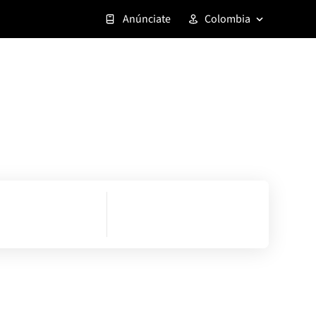
Anúnciate
Colombia