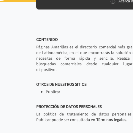
Acerca 
CONTENIDO
Páginas Amarillas es el directorio comercial más gr
de Latinoamérica, en el que encontrarás la solución
necesitas de forma rápida y sencilla. Realiza 
búsquedas comerciales desde cualquier luga
dispositivo.
OTROS DE NUESTROS SITIOS
Publicar
PROTECCIÓN DE DATOS PERSONALES
La política de tratamiento de datos personales
Publicar puede ser consultada en
Términos legales
.