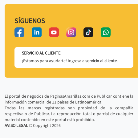
SÍGUENOS
SERVICIO AL CLIENTE
¡Estamos para ayudarte! Ingresa a
servicio al cliente
.
El portal de negocios de PaginasAmarillas.com de Publicar contiene la
información comercial de 11 países de Latinoamérica.
Todas las marcas registradas son propiedad de la compañía
respectiva o de Publicar. La reproducción total o parcial de cualquier
material contenido en este portal está prohibido.
AVISO LEGAL
© Copyright
2026