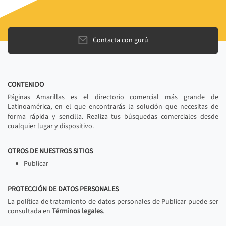
Contacta con gurú
CONTENIDO
Páginas Amarillas es el directorio comercial más grande de
Latinoamérica, en el que encontrarás la solución que necesitas de
forma rápida y sencilla. Realiza tus búsquedas comerciales desde
cualquier lugar y dispositivo.
OTROS DE NUESTROS SITIOS
Publicar
PROTECCIÓN DE DATOS PERSONALES
La política de tratamiento de datos personales de Publicar puede ser
consultada en
Términos legales
.