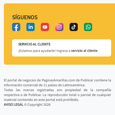
SÍGUENOS
SERVICIO AL CLIENTE
¡Estamos para ayudarte! Ingresa a
servicio al cliente
.
El portal de negocios de PaginasAmarillas.com de Publicar contiene la
información comercial de 11 países de Latinoamérica.
Todas las marcas registradas son propiedad de la compañía
respectiva o de Publicar. La reproducción total o parcial de cualquier
material contenido en este portal está prohibido.
AVISO LEGAL
© Copyright
2026