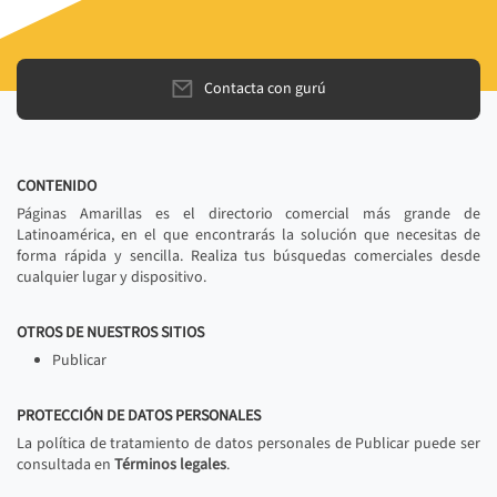
Contacta con gurú
CONTENIDO
Páginas Amarillas es el directorio comercial más grande de
Latinoamérica, en el que encontrarás la solución que necesitas de
forma rápida y sencilla. Realiza tus búsquedas comerciales desde
cualquier lugar y dispositivo.
OTROS DE NUESTROS SITIOS
Publicar
PROTECCIÓN DE DATOS PERSONALES
La política de tratamiento de datos personales de Publicar puede ser
consultada en
Términos legales
.