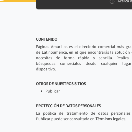
Acerca 
CONTENIDO
Páginas Amarillas es el directorio comercial más gr
de Latinoamérica, en el que encontrarás la solución
necesitas de forma rápida y sencilla. Realiza 
búsquedas comerciales desde cualquier luga
dispositivo.
OTROS DE NUESTROS SITIOS
Publicar
PROTECCIÓN DE DATOS PERSONALES
La política de tratamiento de datos personales
Publicar puede ser consultada en
Términos legales
.