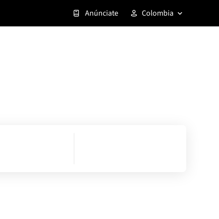
Anúnciate
Colombia