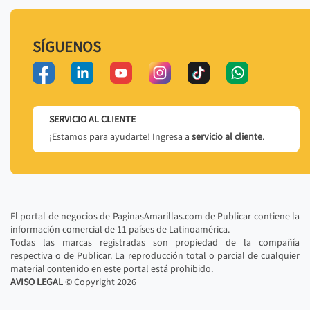
SÍGUENOS
SERVICIO AL CLIENTE
¡Estamos para ayudarte! Ingresa a
servicio al cliente
.
El portal de negocios de PaginasAmarillas.com de Publicar contiene la
información comercial de 11 países de Latinoamérica.
Todas las marcas registradas son propiedad de la compañía
respectiva o de Publicar. La reproducción total o parcial de cualquier
material contenido en este portal está prohibido.
AVISO LEGAL
© Copyright
2026