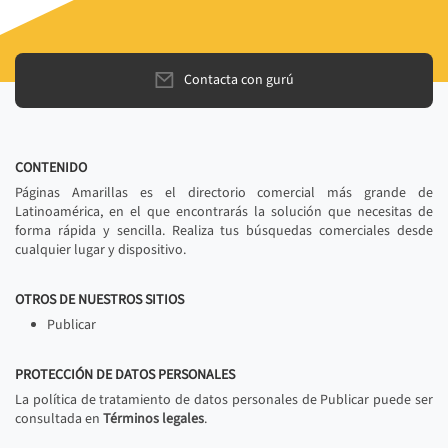
Contacta con gurú
CONTENIDO
Páginas Amarillas es el directorio comercial más grande de
Latinoamérica, en el que encontrarás la solución que necesitas de
forma rápida y sencilla. Realiza tus búsquedas comerciales desde
cualquier lugar y dispositivo.
OTROS DE NUESTROS SITIOS
Publicar
PROTECCIÓN DE DATOS PERSONALES
La política de tratamiento de datos personales de Publicar puede ser
consultada en
Términos legales
.