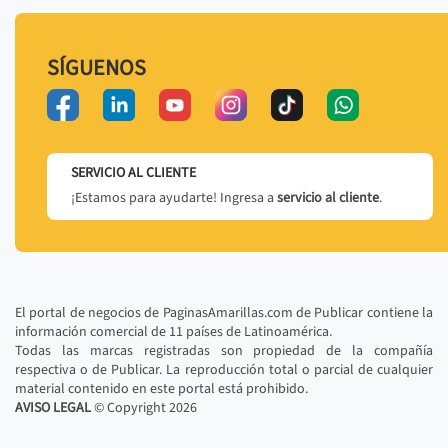
SÍGUENOS
SERVICIO AL CLIENTE
¡Estamos para ayudarte! Ingresa a
servicio al cliente
.
El portal de negocios de PaginasAmarillas.com de Publicar contiene la
información comercial de 11 países de Latinoamérica.
Todas las marcas registradas son propiedad de la compañía
respectiva o de Publicar. La reproducción total o parcial de cualquier
material contenido en este portal está prohibido.
AVISO LEGAL
© Copyright
2026