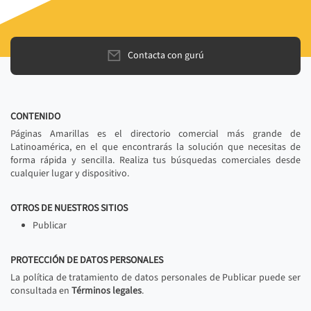
Contacta con gurú
CONTENIDO
Páginas Amarillas es el directorio comercial más grande de
Latinoamérica, en el que encontrarás la solución que necesitas de
forma rápida y sencilla. Realiza tus búsquedas comerciales desde
cualquier lugar y dispositivo.
OTROS DE NUESTROS SITIOS
Publicar
PROTECCIÓN DE DATOS PERSONALES
La política de tratamiento de datos personales de Publicar puede ser
consultada en
Términos legales
.