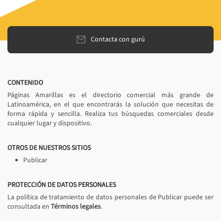
Contacta con gurú
CONTENIDO
Páginas Amarillas es el directorio comercial más grande de
Latinoamérica, en el que encontrarás la solución que necesitas de
forma rápida y sencilla. Realiza tus búsquedas comerciales desde
cualquier lugar y dispositivo.
OTROS DE NUESTROS SITIOS
Publicar
PROTECCIÓN DE DATOS PERSONALES
La política de tratamiento de datos personales de Publicar puede ser
consultada en
Términos legales
.