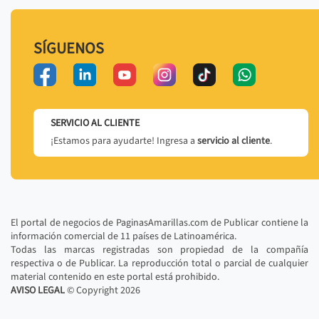
SÍGUENOS
SERVICIO AL CLIENTE
¡Estamos para ayudarte! Ingresa a
servicio al cliente
.
El portal de negocios de PaginasAmarillas.com de Publicar contiene la
información comercial de 11 países de Latinoamérica.
Todas las marcas registradas son propiedad de la compañía
respectiva o de Publicar. La reproducción total o parcial de cualquier
material contenido en este portal está prohibido.
AVISO LEGAL
© Copyright
2026