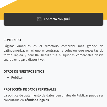
Contacta con gurú
CONTENIDO
Páginas Amarillas es el directorio comercial más grande de
Latinoamérica, en el que encontrarás la solución que necesitas de
forma rápida y sencilla. Realiza tus búsquedas comerciales desde
cualquier lugar y dispositivo.
OTROS DE NUESTROS SITIOS
Publicar
PROTECCIÓN DE DATOS PERSONALES
La política de tratamiento de datos personales de Publicar puede ser
consultada en
Términos legales
.