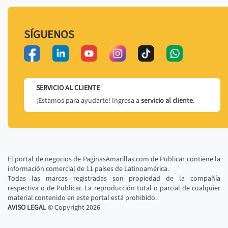
SÍGUENOS
SERVICIO AL CLIENTE
¡Estamos para ayudarte! Ingresa a
servicio al cliente
.
El portal de negocios de PaginasAmarillas.com de Publicar contiene la
información comercial de 11 países de Latinoamérica.
Todas las marcas registradas son propiedad de la compañía
respectiva o de Publicar. La reproducción total o parcial de cualquier
material contenido en este portal está prohibido.
AVISO LEGAL
© Copyright
2026