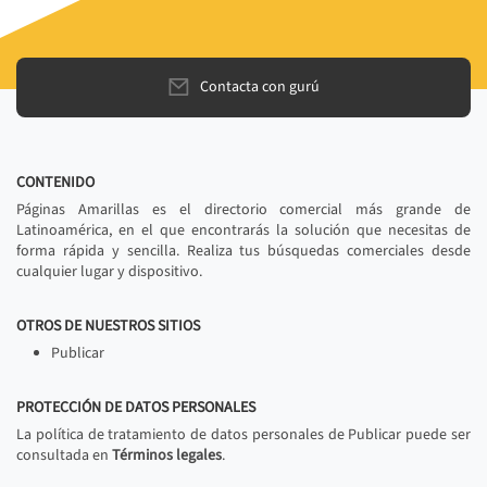
Contacta con gurú
CONTENIDO
Páginas Amarillas es el directorio comercial más grande de
Latinoamérica, en el que encontrarás la solución que necesitas de
forma rápida y sencilla. Realiza tus búsquedas comerciales desde
cualquier lugar y dispositivo.
OTROS DE NUESTROS SITIOS
Publicar
PROTECCIÓN DE DATOS PERSONALES
La política de tratamiento de datos personales de Publicar puede ser
consultada en
Términos legales
.