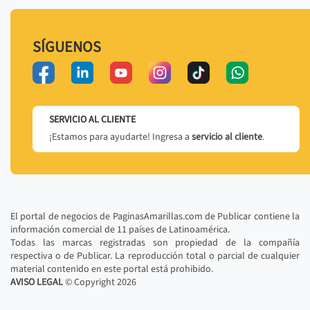
SÍGUENOS
SERVICIO AL CLIENTE
¡Estamos para ayudarte! Ingresa a
servicio al cliente
.
El portal de negocios de PaginasAmarillas.com de Publicar contiene la
información comercial de 11 países de Latinoamérica.
Todas las marcas registradas son propiedad de la compañía
respectiva o de Publicar. La reproducción total o parcial de cualquier
material contenido en este portal está prohibido.
AVISO LEGAL
© Copyright
2026