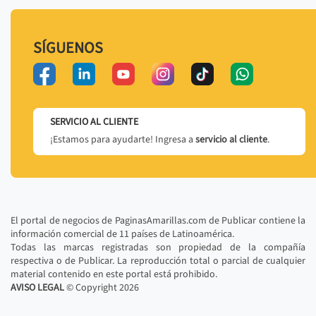
SÍGUENOS
SERVICIO AL CLIENTE
¡Estamos para ayudarte! Ingresa a
servicio al cliente
.
El portal de negocios de PaginasAmarillas.com de Publicar contiene la
información comercial de 11 países de Latinoamérica.
Todas las marcas registradas son propiedad de la compañía
respectiva o de Publicar. La reproducción total o parcial de cualquier
material contenido en este portal está prohibido.
AVISO LEGAL
© Copyright
2026