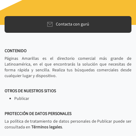
Contacta con gurú
CONTENIDO
Páginas Amarillas es el directorio comercial más grande de
Latinoamérica, en el que encontrarás la solución que necesitas de
forma rápida y sencilla. Realiza tus búsquedas comerciales desde
cualquier lugar y dispositivo.
OTROS DE NUESTROS SITIOS
Publicar
PROTECCIÓN DE DATOS PERSONALES
La política de tratamiento de datos personales de Publicar puede ser
consultada en
Términos legales
.