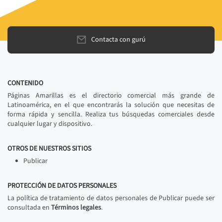
Contacta con gurú
CONTENIDO
Páginas Amarillas es el directorio comercial más grande de
Latinoamérica, en el que encontrarás la solución que necesitas de
forma rápida y sencilla. Realiza tus búsquedas comerciales desde
cualquier lugar y dispositivo.
OTROS DE NUESTROS SITIOS
Publicar
PROTECCIÓN DE DATOS PERSONALES
La política de tratamiento de datos personales de Publicar puede ser
consultada en
Términos legales
.