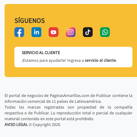
SÍGUENOS
SERVICIO AL CLIENTE
¡Estamos para ayudarte! Ingresa a
servicio al cliente
.
El portal de negocios de PaginasAmarillas.com de Publicar contiene la
información comercial de 11 países de Latinoamérica.
Todas las marcas registradas son propiedad de la compañía
respectiva o de Publicar. La reproducción total o parcial de cualquier
material contenido en este portal está prohibido.
AVISO LEGAL
© Copyright
2026