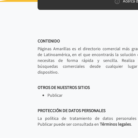
Acerca 
CONTENIDO
Páginas Amarillas es el directorio comercial más gr
de Latinoamérica, en el que encontrarás la solución
necesitas de forma rápida y sencilla. Realiza 
búsquedas comerciales desde cualquier luga
dispositivo.
OTROS DE NUESTROS SITIOS
Publicar
PROTECCIÓN DE DATOS PERSONALES
La política de tratamiento de datos personales
Publicar puede ser consultada en
Términos legales
.