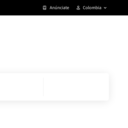
Anúnciate
Colombia