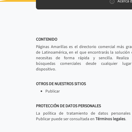
Acerca 
CONTENIDO
Páginas Amarillas es el directorio comercial más gr
de Latinoamérica, en el que encontrarás la solución
necesitas de forma rápida y sencilla. Realiza 
búsquedas comerciales desde cualquier luga
dispositivo.
OTROS DE NUESTROS SITIOS
Publicar
PROTECCIÓN DE DATOS PERSONALES
La política de tratamiento de datos personales
Publicar puede ser consultada en
Términos legales
.