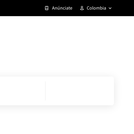
Anúnciate
Colombia