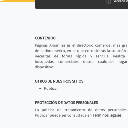
Acerca 
CONTENIDO
Páginas Amarillas es el directorio comercial más gr
de Latinoamérica, en el que encontrarás la solución
necesitas de forma rápida y sencilla. Realiza 
búsquedas comerciales desde cualquier luga
dispositivo.
OTROS DE NUESTROS SITIOS
Publicar
PROTECCIÓN DE DATOS PERSONALES
La política de tratamiento de datos personales
Publicar puede ser consultada en
Términos legales
.