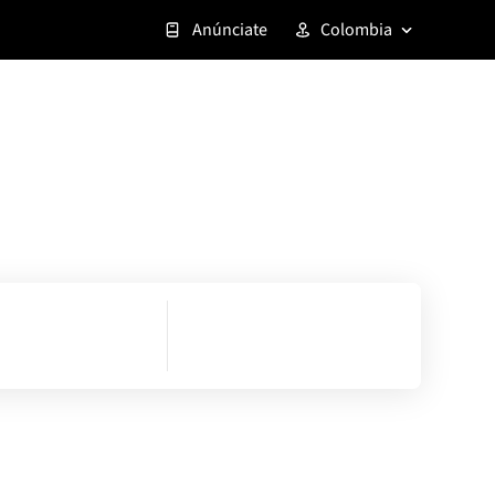
Anúnciate
Colombia